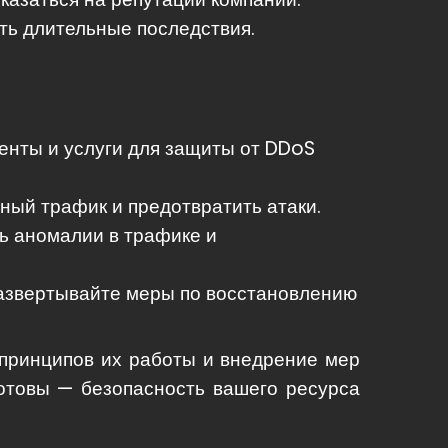
ть длительные последствия.
нты и услуги для защиты от DDoS
ый трафик и предотвратить атаки.
ь аномалии в трафике и
развертывайте меры по восстановлению
 принципов их работы и внедрение мер
готовы — безопасность вашего ресурса